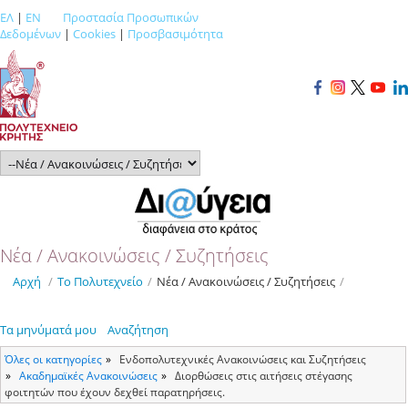
ΕΛ
|
EN
Προστασία Προσωπικών
Δεδομένων
|
Cookies
|
Προσβασιμότητα
Νέα / Ανακοινώσεις / Συζητήσεις
Αρχή
/
Το Πολυτεχνείο
/
Νέα / Ανακοινώσεις / Συζητήσεις
/
Τα μηνύματά μου
Αναζήτηση
Όλες οι κατηγορίες
Ενδοπολυτεχνικές Ανακοινώσεις και Συζητήσεις
Ακαδημαϊκές Ανακοινώσεις
Διορθώσεις στις αιτήσεις στέγασης
φοιτητών που έχουν δεχθεί παρατηρήσεις.