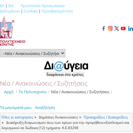
ΕΛ
|
EN
Προστασία Προσωπικών
Δεδομένων
|
Cookies
|
Προσβασιμότητα
Νέα / Ανακοινώσεις / Συζητήσεις
Αρχή
/
Το Πολυτεχνείο
/
Νέα / Ανακοινώσεις / Συζητήσεις
/
Τα μηνύματά μου
Αναζήτηση
Όλες οι κατηγορίες
Δημόσιες Ανακοινώσεις
Προκηρύξεις / Διακηρύξεις
Διακήρυξη διαγωνισμού άνω των ορίων για την προμήθεια εξοπλισμού και
λογισμικού σε δώδεκα (12) τμήματα- K.E.83298