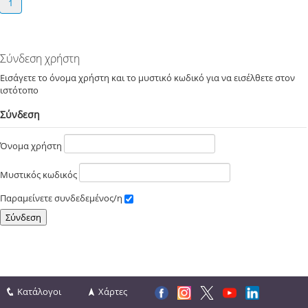
1
Σύνδεση χρήστη
Εισάγετε το όνομα χρήστη και το μυστικό κωδικό για να εισέλθετε στον
ιστότοπο
Σύνδεση
Όνομα χρήστη
Μυστικός κωδικός
Παραμείνετε συνδεδεμένος/η
Κατάλογοι
Χάρτες