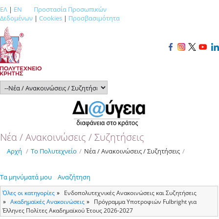
ΕΛ
|
EN
Προστασία Προσωπικών
Δεδομένων
|
Cookies
|
Προσβασιμότητα
Νέα / Ανακοινώσεις / Συζητήσεις
Αρχή
/
Το Πολυτεχνείο
/
Νέα / Ανακοινώσεις / Συζητήσεις
/
Τα μηνύματά μου
Αναζήτηση
Όλες οι κατηγορίες
Ενδοπολυτεχνικές Ανακοινώσεις και Συζητήσεις
Ακαδημαϊκές Ανακοινώσεις
Πρόγραμμα Υποτροφιών Fulbright για
Έλληνες Πολίτες Ακαδημαϊκού Έτους 2026-2027