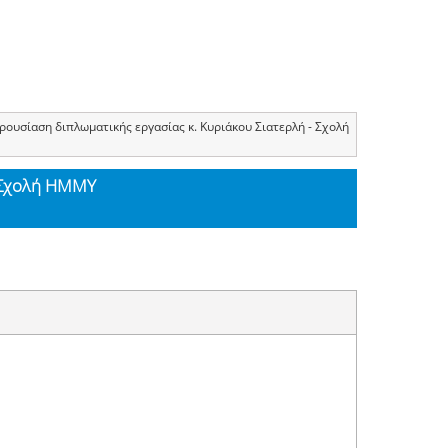
ρουσίαση διπλωματικής εργασίας κ. Κυριάκου Σιατερλή - Σχολή
- Σχολή ΗΜΜΥ