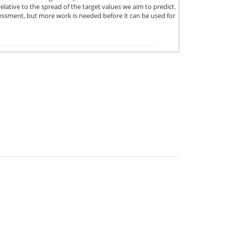
ative to the spread of the target values we aim to predict.
ssessment, but more work is needed before it can be used for