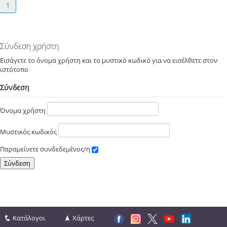
1
Σύνδεση χρήστη
Εισάγετε το όνομα χρήστη και το μυστικό κωδικό για να εισέλθετε στον
ιστότοπο
Σύνδεση
Όνομα χρήστη
Μυστικός κωδικός
Παραμείνετε συνδεδεμένος/η
Κατάλογοι
Χάρτες