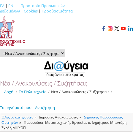
ΕΛ
|
EN
Προστασία Προσωπικών
Δεδομένων
|
Cookies
|
Προσβασιμότητα
Νέα / Ανακοινώσεις / Συζητήσεις
Αρχή
/
Το Πολυτεχνείο
/
Νέα / Ανακοινώσεις / Συζητήσεις
/
Τα μηνύματά μου
Αναζήτηση
Όλες οι κατηγορίες
Δημόσιες Ανακοινώσεις
Δημόσιες Παρουσιάσεις
Φοιτητών
Παρουσίαση Μεταπτυχιακής Εργασίας κ. Δημήτριου Μπινιάρη,
Σχολή ΜΗΧΟΠ