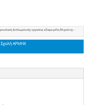
ρουσίαση Διπλωματικής εργασίας κΖαφειρέλη Μυρσίνης -
- Σχολή ΑΡΜΗΧ