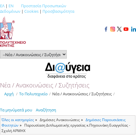
ΕΛ
|
EN
Προστασία Προσωπικών
Δεδομένων
|
Cookies
|
Προσβασιμότητα
Νέα / Ανακοινώσεις / Συζητήσεις
Αρχή
/
Το Πολυτεχνείο
/
Νέα / Ανακοινώσεις / Συζητήσεις
/
Τα μηνύματά μου
Αναζήτηση
Όλες οι κατηγορίες
Δημόσιες Ανακοινώσεις
Δημόσιες Παρουσιάσεις
Φοιτητών
Παρουσίαση Διπλωματικής εργασίας κ.Πηγουνάκη Ευαγγελίας -
Σχολή ΑΡΜΗΧ