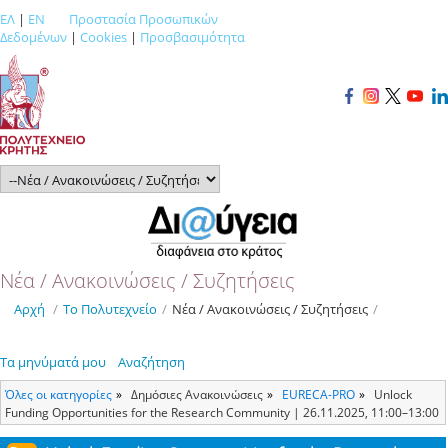
ΕΛ
|
EN
Προστασία Προσωπικών
Δεδομένων
|
Cookies
|
Προσβασιμότητα
Νέα / Ανακοινώσεις / Συζητήσεις
Αρχή
/
Το Πολυτεχνείο
/
Νέα / Ανακοινώσεις / Συζητήσεις
/
Τα μηνύματά μου
Αναζήτηση
Όλες οι κατηγορίες
Δημόσιες Ανακοινώσεις
ΕURECA-PRO
Unlock
Funding Opportunities for the Research Community | 26.11.2025, 11:00–13:00