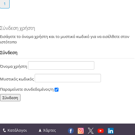
1
Σύνδεση χρήστη
Εισάγετε το όνομα χρήστη και το μυστικό κωδικό για να εισέλθετε στον
ιστότοπο
Σύνδεση
Όνομα χρήστη
Μυστικός κωδικός
Παραμείνετε συνδεδεμένος/η
Κατάλογοι
Χάρτες