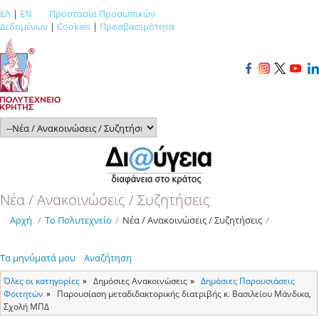
ΕΛ
|
EN
Προστασία Προσωπικών
Δεδομένων
|
Cookies
|
Προσβασιμότητα
Νέα / Ανακοινώσεις / Συζητήσεις
Αρχή
/
Το Πολυτεχνείο
/
Νέα / Ανακοινώσεις / Συζητήσεις
/
Τα μηνύματά μου
Αναζήτηση
Όλες οι κατηγορίες
Δημόσιες Ανακοινώσεις
Δημόσιες Παρουσιάσεις
Φοιτητών
Παρουσίαση μεταδιδακτορικής διατριβής κ. Βασιλείου Μάνδικα,
Σχολή ΜΠΔ