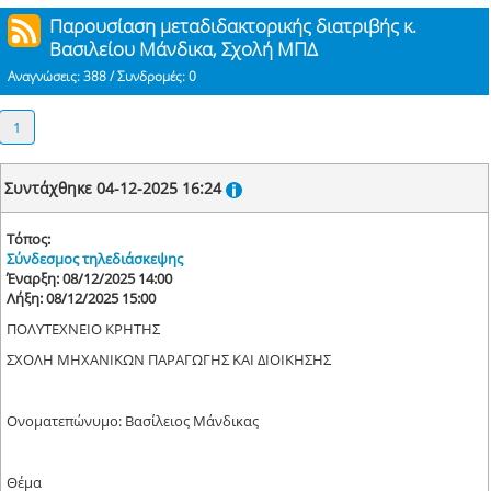
Παρουσίαση μεταδιδακτορικής διατριβής κ.
Βασιλείου Μάνδικα, Σχολή ΜΠΔ
Αναγνώσεις: 388 / Συνδρομές: 0
1
Συντάχθηκε 04-12-2025 16:24
Τόπος:
Σύνδεσμος τηλεδιάσκεψης
Έναρξη: 08/12/2025 14:00
Λήξη: 08/12/2025 15:00
ΠΟΛΥΤΕΧΝΕΙΟ ΚΡΗΤΗΣ
ΣΧΟΛΗ ΜΗΧΑΝΙΚΩΝ ΠΑΡΑΓΩΓΗΣ ΚΑΙ ΔΙΟΙΚΗΣΗΣ
Ονοματεπώνυμο: Βασίλειος Μάνδικας
Θέμα