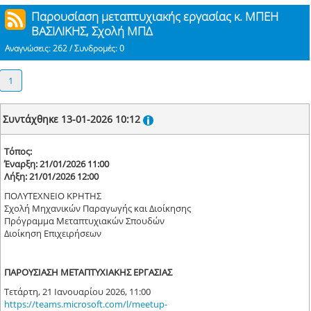
Παρουσίαση μεταπτυχιακής εργασίας κ. ΜΠΕΗ
ΒΑΣΙΛΙΚΗΣ, Σχολή ΜΠΔ
Αναγνώσεις: 262 / Συνδρομές: 0
1
Συντάχθηκε 13-01-2026 10:12
Τόπος:
Έναρξη: 21/01/2026 11:00
Λήξη: 21/01/2026 12:00
ΠΟΛΥΤΕΧΝΕΙΟ ΚΡΗΤΗΣ
Σχολή Μηχανικών Παραγωγής και Διοίκησης
Πρόγραμμα Μεταπτυχιακών Σπουδών
Διοίκηση Επιχειρήσεων
ΠΑΡΟΥΣΙΑΣΗ ΜΕΤΑΠΤΥΧΙΑΚΗΣ ΕΡΓΑΣΙΑΣ
Τετάρτη, 21 Ιανουαρίου 2026, 11:00
https://teams.microsoft.com/l/meetup-