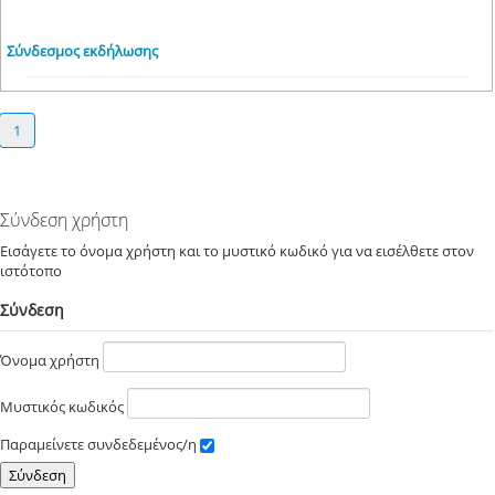
Σύνδεσμος εκδήλωσης
1
Σύνδεση χρήστη
Εισάγετε το όνομα χρήστη και το μυστικό κωδικό για να εισέλθετε στον
ιστότοπο
Σύνδεση
Όνομα χρήστη
Μυστικός κωδικός
Παραμείνετε συνδεδεμένος/η