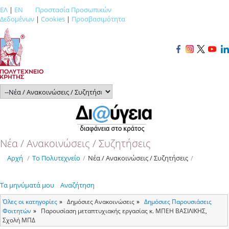
ΕΛ
|
EN
Προστασία Προσωπικών
Δεδομένων
|
Cookies
|
Προσβασιμότητα
Νέα / Ανακοινώσεις / Συζητήσεις
Αρχή
/
Το Πολυτεχνείο
/
Νέα / Ανακοινώσεις / Συζητήσεις
/
Τα μηνύματά μου
Αναζήτηση
Όλες οι κατηγορίες
Δημόσιες Ανακοινώσεις
Δημόσιες Παρουσιάσεις
Φοιτητών
Παρουσίαση μεταπτυχιακής εργασίας κ. ΜΠΕΗ ΒΑΣΙΛΙΚΗΣ,
Σχολή ΜΠΔ