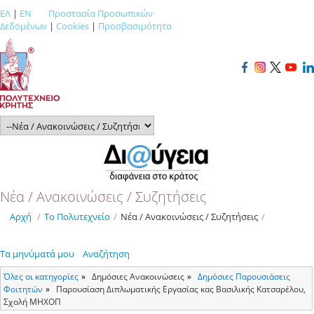
ΕΛ
|
EN
Προστασία Προσωπικών
Δεδομένων
|
Cookies
|
Προσβασιμότητα
Νέα / Ανακοινώσεις / Συζητήσεις
Αρχή
/
Το Πολυτεχνείο
/
Νέα / Ανακοινώσεις / Συζητήσεις
/
Τα μηνύματά μου
Αναζήτηση
Όλες οι κατηγορίες
Δημόσιες Ανακοινώσεις
Δημόσιες Παρουσιάσεις
Φοιτητών
Παρουσίαση Διπλωματικής Εργασίας κας Βασιλικής Κατσαρέλου,
Σχολή ΜΗΧΟΠ