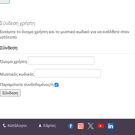
Σύνδεση χρήστη
Εισάγετε το όνομα χρήστη και το μυστικό κωδικό για να εισέλθετε στον
ιστότοπο
Σύνδεση
Όνομα χρήστη
Μυστικός κωδικός
Παραμείνετε συνδεδεμένος/η
Κατάλογοι
Χάρτες