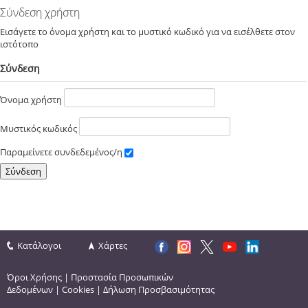
Σύνδεση χρήστη
Εισάγετε το όνομα χρήστη και το μυστικό κωδικό για να εισέλθετε στον
ιστότοπο
Σύνδεση
Όνομα χρήστη
Μυστικός κωδικός
Παραμείνετε συνδεδεμένος/η
Κατάλογοι
Χάρτες
Όροι Χρήσης
|
Προστασία Προσωπικών
Δεδομένων
|
Cookies
|
Δήλωση Προσβασιμότητας