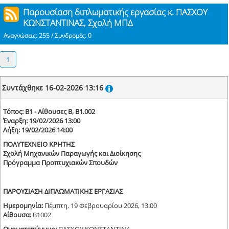
Παρουσίαση διπλωματικής εργασίας κ. ΠΑΣΧΟΥ
ΚΩΝΣΤΑΝΤΙΝΑΣ, Σχολή ΜΠΔ
Αναγνώσεις: 255 / Συνδρομές: 0
1
Συντάχθηκε 16-02-2026 13:16
Τόπος: Β1 - Αίθουσες Β, Β1.002
Έναρξη: 19/02/2026 13:00
Λήξη: 19/02/2026 14:00
ΠΟΛΥΤΕΧΝΕΙΟ ΚΡΗΤΗΣ
Σχολή Μηχανικών Παραγωγής και Διοίκησης
Πρόγραμμα Προπτυχιακών Σπουδών
ΠΑΡΟΥΣΙΑΣΗ ΔΙΠΛΩΜΑΤΙΚΗΣ ΕΡΓΑΣΙΑΣ
Ημερομηνία:
Πέμπτη, 19 Φεβρουαρίου 2026, 13:00
Αίθουσα:
B1002