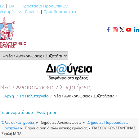
ΕΛ
|
EN
Προστασία Προσωπικών
Δεδομένων
|
Cookies
|
Προσβασιμότητα
Νέα / Ανακοινώσεις / Συζητήσεις
Αρχή
/
Το Πολυτεχνείο
/
Νέα / Ανακοινώσεις / Συζητήσεις
/
Τα μηνύματά μου
Αναζήτηση
Όλες οι κατηγορίες
Δημόσιες Ανακοινώσεις
Δημόσιες Παρουσιάσεις
Φοιτητών
Παρουσίαση διπλωματικής εργασίας κ. ΠΑΣΧΟΥ ΚΩΝΣΤΑΝΤΙΝΑΣ,
Σχολή ΜΠΔ