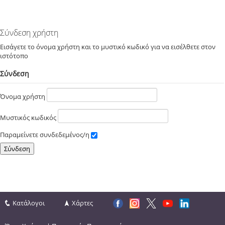
Σύνδεση χρήστη
Εισάγετε το όνομα χρήστη και το μυστικό κωδικό για να εισέλθετε στον
ιστότοπο
Σύνδεση
Όνομα χρήστη
Μυστικός κωδικός
Παραμείνετε συνδεδεμένος/η
Κατάλογοι
Χάρτες