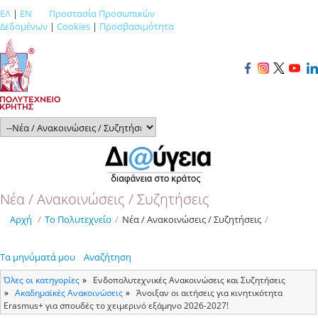
ΕΛ
|
EN
Προστασία Προσωπικών
Δεδομένων
|
Cookies
|
Προσβασιμότητα
Νέα / Ανακοινώσεις / Συζητήσεις
Αρχή
/
Το Πολυτεχνείο
/
Νέα / Ανακοινώσεις / Συζητήσεις
/
Τα μηνύματά μου
Αναζήτηση
Όλες οι κατηγορίες
Ενδοπολυτεχνικές Ανακοινώσεις και Συζητήσεις
Ακαδημαϊκές Ανακοινώσεις
Άνοιξαν οι αιτήσεις για κινητικότητα
Erasmus+ για σπουδές το χειμερινό εξάμηνο 2026-2027!