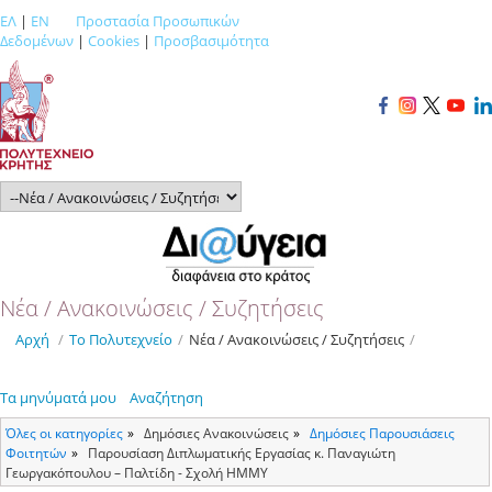
ΕΛ
|
EN
Προστασία Προσωπικών
Δεδομένων
|
Cookies
|
Προσβασιμότητα
Νέα / Ανακοινώσεις / Συζητήσεις
Αρχή
/
Το Πολυτεχνείο
/
Νέα / Ανακοινώσεις / Συζητήσεις
/
Τα μηνύματά μου
Αναζήτηση
Όλες οι κατηγορίες
Δημόσιες Ανακοινώσεις
Δημόσιες Παρουσιάσεις
Φοιτητών
Παρουσίαση Διπλωματικής Εργασίας κ. Παναγιώτη
Γεωργακόπουλου – Παλτίδη - Σχολή ΗΜΜΥ