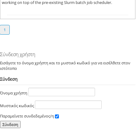
working on top of the pre-existing Slurm batch job scheduler.
1
Σύνδεση χρήστη
Εισάγετε το όνομα χρήστη και το μυστικό κωδικό για να εισέλθετε στον
ιστότοπο
Σύνδεση
Όνομα χρήστη
Μυστικός κωδικός
Παραμείνετε συνδεδεμένος/η