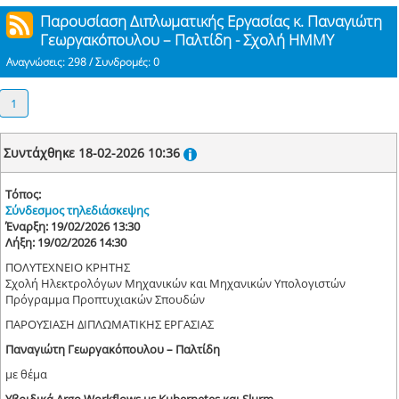
Παρουσίαση Διπλωματικής Εργασίας κ. Παναγιώτη
Γεωργακόπουλου – Παλτίδη - Σχολή ΗΜΜΥ
Αναγνώσεις: 298 / Συνδρομές: 0
1
Συντάχθηκε 18-02-2026 10:36
Τόπος:
Σύνδεσμος τηλεδιάσκεψης
Έναρξη: 19/02/2026 13:30
Λήξη: 19/02/2026 14:30
ΠΟΛΥΤΕΧΝΕΙΟ ΚΡΗΤΗΣ
Σχολή Ηλεκτρολόγων Μηχανικών και Μηχανικών Υπολογιστών
Πρόγραμμα Προπτυχιακών Σπουδών
ΠΑΡΟΥΣΙΑΣΗ ΔΙΠΛΩΜΑΤΙΚΗΣ ΕΡΓΑΣΙΑΣ
Παναγιώτη Γεωργακόπουλου – Παλτίδη
με θέμα