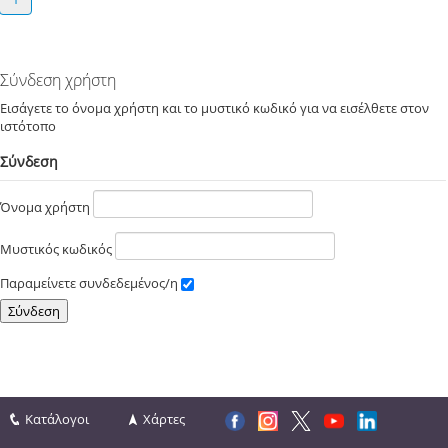
Σύνδεση χρήστη
Εισάγετε το όνομα χρήστη και το μυστικό κωδικό για να εισέλθετε στον
ιστότοπο
Σύνδεση
Όνομα χρήστη
Μυστικός κωδικός
Παραμείνετε συνδεδεμένος/η
Κατάλογοι
Χάρτες