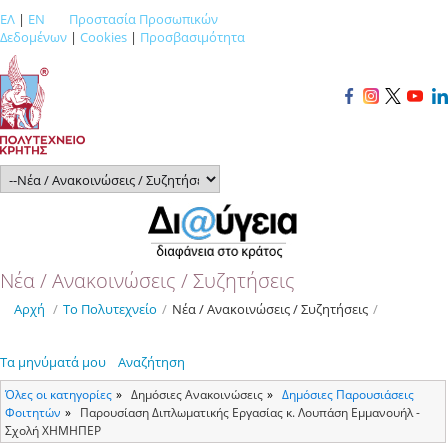
ΕΛ
|
EN
Προστασία Προσωπικών
Δεδομένων
|
Cookies
|
Προσβασιμότητα
Νέα / Ανακοινώσεις / Συζητήσεις
Αρχή
/
Το Πολυτεχνείο
/
Νέα / Ανακοινώσεις / Συζητήσεις
/
Τα μηνύματά μου
Αναζήτηση
Όλες οι κατηγορίες
Δημόσιες Ανακοινώσεις
Δημόσιες Παρουσιάσεις
Φοιτητών
Παρουσίαση Διπλωματικής Εργασίας κ. Λουπάση Εμμανουήλ -
Σχολή ΧΗΜΗΠΕΡ