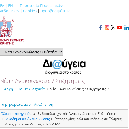
ΕΛ
|
EN
Προστασία Προσωπικών
Δεδομένων
|
Cookies
|
Προσβασιμότητα
Νέα / Ανακοινώσεις / Συζητήσεις
Αρχή
/
Το Πολυτεχνείο
/
Νέα / Ανακοινώσεις / Συζητήσεις
/
Τα μηνύματά μου
Αναζήτηση
Όλες οι κατηγορίες
Ενδοπολυτεχνικές Ανακοινώσεις και Συζητήσεις
Ακαδημαϊκές Ανακοινώσεις
Υποτροφίες ιταλικού κράτους σε Έλληνες
πολίτες για το ακαδ. έτος 2026-2027