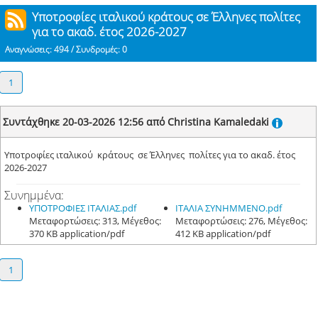
Υποτροφίες ιταλικού κράτους σε Έλληνες πολίτες
για το ακαδ. έτος 2026-2027
Αναγνώσεις: 494 / Συνδρομές: 0
1
Συντάχθηκε 20-03-2026 12:56 από Christina Kamaledaki
Υποτροφίες ιταλικού κράτους σε Έλληνες πολίτες για το ακαδ. έτος
2026-2027
Συνημμένα:
ΥΠΟΤΡΟΦΙΕΣ ΙΤΑΛΙΑΣ.pdf
ΙΤΑΛΙΑ ΣΥΝΗΜΜΕΝΟ.pdf
Μεταφορτώσεις: 313, Μέγεθος:
Μεταφορτώσεις: 276, Μέγεθος:
370 KB application/pdf
412 KB application/pdf
1