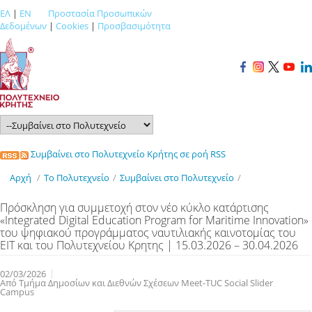
ΕΛ
|
EN
Προστασία Προσωπικών
Δεδομένων
|
Cookies
|
Προσβασιμότητα
Συμβαίνει στο Πολυτεχνείο Κρήτης σε ροή RSS
Αρχή
/
Το Πολυτεχνείο
/
Συμβαίνει στο Πολυτεχνείο
/
Πρόσκληση για συμμετοχή στον νέο κύκλο κατάρτισης
«Integrated Digital Education Program for Maritime Innovation»
του ψηφιακού προγράμματος ναυτιλιακής καινοτομίας του
EIT και του Πολυτεχνείου Κρητης | 15.03.2026 – 30.04.2026
02/03/2026
Από Τμήμα Δημοσίων και Διεθνών Σχέσεων Meet-TUC Social Slider
Campus