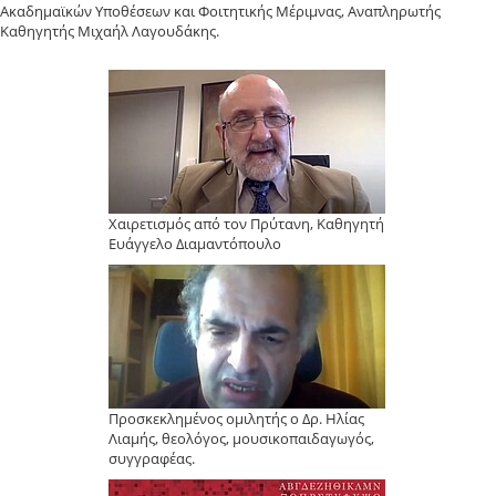
Ακαδημαϊκών Υποθέσεων και Φοιτητικής Μέριμνας, Αναπληρωτής
Καθηγητής Μιχαήλ Λαγουδάκης.
Χαιρετισμός από τον Πρύτανη, Καθηγητή
Ευάγγελο Διαμαντόπουλο
Προσκεκλημένος ομιλητής ο Δρ. Ηλίας
Λιαμής, θεολόγος, μουσικοπαιδαγωγός,
συγγραφέας.