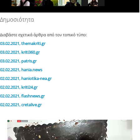
Δημοσιότητα
Διαβάστε σχετικά άρθρα από τον τοπικό τύπο:
03.02.2021, themakriti.gr
03.02.2021, kriti360.gr
03.02.2021, patris.gr
​02.02.2021,
hania.news
02.02.2021, haniotika-nea.gr
02.02.2021, kriti24.gr
02.02.2021, flashnews.gr
02.02.2021, cretalive.gr