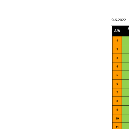
9-6-2022