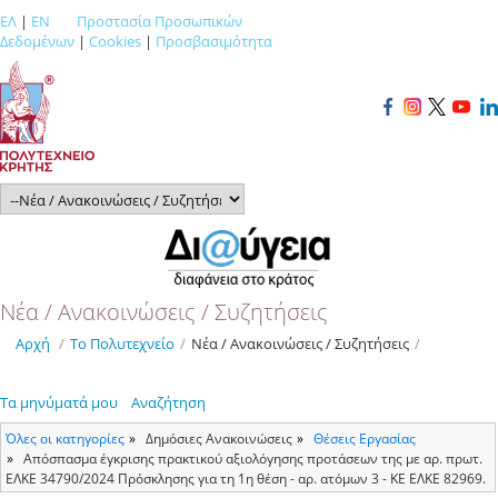
ΕΛ
|
EN
Προστασία Προσωπικών
Δεδομένων
|
Cookies
|
Προσβασιμότητα
Νέα / Ανακοινώσεις / Συζητήσεις
Αρχή
/
Το Πολυτεχνείο
/
Νέα / Ανακοινώσεις / Συζητήσεις
/
Τα μηνύματά μου
Αναζήτηση
Όλες οι κατηγορίες
Δημόσιες Ανακοινώσεις
Θέσεις Εργασίας
Απόσπασμα έγκρισης πρακτικού αξιολόγησης προτάσεων της με αρ. πρωτ.
ΕΛΚΕ 34790/2024 Πρόσκλησης για τη 1η θέση - αρ. ατόμων 3 - ΚΕ ΕΛΚΕ 82969.