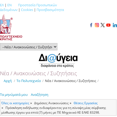
ΕΛ
|
EN
Προστασία Προσωπικών
Δεδομένων
|
Cookies
|
Προσβασιμότητα
Νέα / Ανακοινώσεις / Συζητήσεις
Αρχή
/
Το Πολυτεχνείο
/
Νέα / Ανακοινώσεις / Συζητήσεις
/
Τα μηνύματά μου
Αναζήτηση
Όλες οι κατηγορίες
Δημόσιες Ανακοινώσεις
Θέσεις Εργασίας
Πρόσκληση εκδήλωσης ενδιαφέροντος για τη σύναψη μίας σύμβασης
μίσθωσης έργου για επτά (7) μήνες με ΠΕ Μηχανικό ΚΕ ΕΛΚΕ 83298.