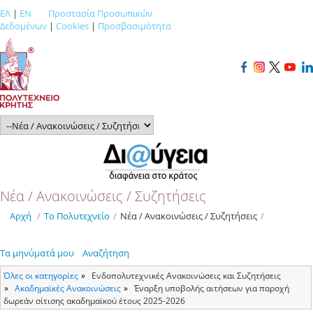
ΕΛ
|
EN
Προστασία Προσωπικών
Δεδομένων
|
Cookies
|
Προσβασιμότητα
Νέα / Ανακοινώσεις / Συζητήσεις
Αρχή
/
Το Πολυτεχνείο
/
Νέα / Ανακοινώσεις / Συζητήσεις
/
Τα μηνύματά μου
Αναζήτηση
Όλες οι κατηγορίες
Ενδοπολυτεχνικές Ανακοινώσεις και Συζητήσεις
Ακαδημαϊκές Ανακοινώσεις
Έναρξη υποβολής αιτήσεων για παροχή
δωρεάν σίτισης ακαδημαϊκού έτους 2025-2026