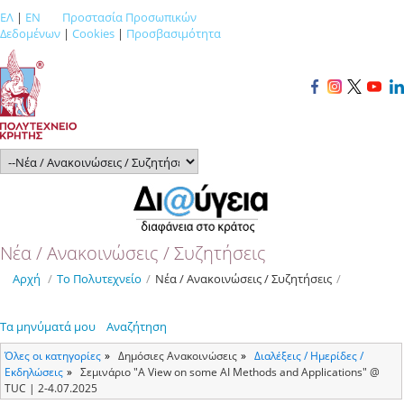
ΕΛ
|
EN
Προστασία Προσωπικών
Δεδομένων
|
Cookies
|
Προσβασιμότητα
Νέα / Ανακοινώσεις / Συζητήσεις
Αρχή
/
Το Πολυτεχνείο
/
Νέα / Ανακοινώσεις / Συζητήσεις
/
Τα μηνύματά μου
Αναζήτηση
Όλες οι κατηγορίες
Δημόσιες Ανακοινώσεις
Διαλέξεις / Ημερίδες /
Εκδηλώσεις
Σεμινάριο "A View on some AI Methods and Applications" @
TUC | 2-4.07.2025