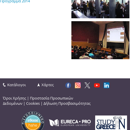
Πρόγραμμα 2014
Κατάλογοι
Χάρτες
Όροι Χρήσης
|
Προστασία Προσωπικών
Δεδομένων
|
Cookies
|
Δήλωση Προσβασιμότητας