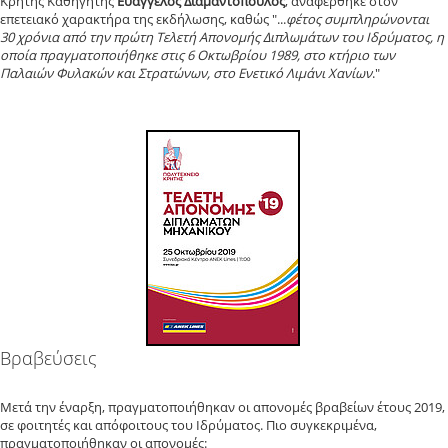
Κρήτης Καθηγητής
Ευάγγελος Διαμαντόπουλος
, αναφέρθηκε στον
επετειακό χαρακτήρα της εκδήλωσης, καθώς "...
φέτος συμπληρώνονται
30 χρόνια από την πρώτη Τελετή Απονομής Διπλωμάτων του Ιδρύματος, η
οποία πραγματοποιήθηκε στις 6 Οκτωβρίου 1989, στο κτήριο των
Παλαιών Φυλακών και Στρατώνων, στο Ενετικό Λιμάνι Χανίων
."
Βραβεύσεις
Μετά την έναρξη, πραγματοποιήθηκαν οι απονομές βραβείων έτους 2019,
σε φοιτητές και απόφοιτους του Ιδρύματος. Πιο συγκεκριμένα,
πραγματοποιήθηκαν οι απονομές: