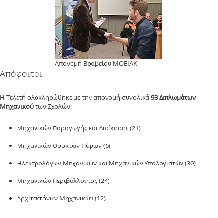
Απονομή Βραβείου ΜΟΒΙΑΚ
Απόφοιτοι
Η Τελετή ολοκληρώθηκε με την απονομή συνολικά
93 Διπλωμάτων
Μηχανικού
των Σχολών:
Μηχανικών Παραγωγής και Διοίκησης (21)
Μηχανικών Ορυκτών Πόρων (6)
Ηλεκτρολόγων Μηχανικών και Μηχανικών Υπολογιστών (30)
Μηχανικών Περιβάλλοντος (24)
Αρχιτεκτόνων Μηχανικών (12)