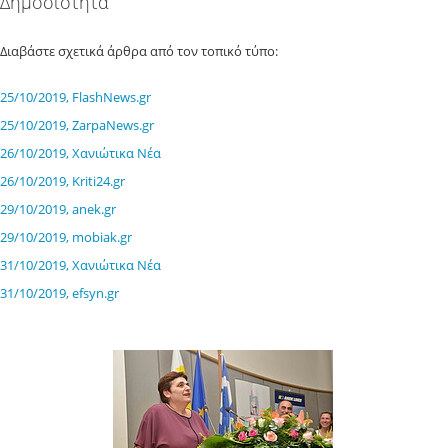
Δημοσιότητα
Διαβάστε σχετικά άρθρα από τον τοπικό τύπο:
25/10/2019, FlashNews.gr
25/10/2019, ZarpaNews.gr
26/10/2019, Χανιώτικα Νέα
26/10/2019, Kriti24.gr
29/10/2019, anek.gr
29/10/2019, mobiak.gr
31/10/2019, Χανιώτικα Νέα
31/10/2019, efsyn.gr