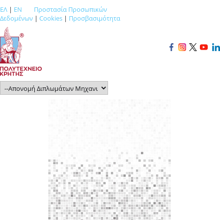
ΕΛ
|
EN
Προστασία Προσωπικών
Δεδομένων
|
Cookies
|
Προσβασιμότητα