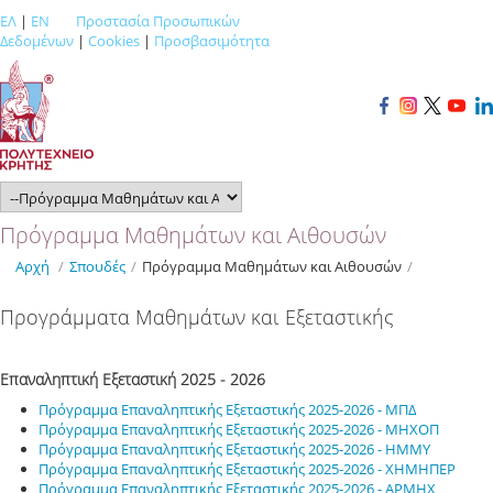
ΕΛ
|
EN
Προστασία Προσωπικών
Δεδομένων
|
Cookies
|
Προσβασιμότητα
Πρόγραμμα Μαθημάτων και Αιθουσών
Αρχή
/
Σπουδές
/
Πρόγραμμα Μαθημάτων και Αιθουσών
/
Προγράμματα Μαθημάτων και Εξεταστικής
Επαναληπτική Εξεταστική 2025 - 2026
Πρόγραμμα Επαναληπτικής Εξεταστικής 2025-2026 - ΜΠΔ
Πρόγραμμα Επαναληπτικής Εξεταστικής 2025-2026 - ΜΗΧΟΠ
Πρόγραμμα Επαναληπτικής Εξεταστικής 2025-2026 - ΗΜΜΥ
Πρόγραμμα Επαναληπτικής Εξεταστικής 2025-2026 - ΧΗΜΗΠΕΡ
Πρόγραμμα Επαναληπτικής Εξεταστικής 2025-2026 - ΑΡΜΗΧ