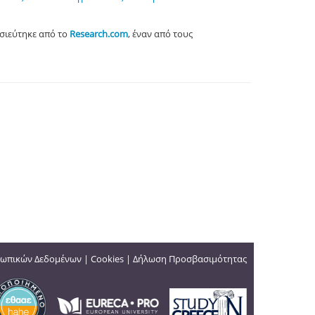
σιεύτηκε από το
Research.com
, έναν από τους
ωπικών Δεδομένων
|
Cookies
|
Δήλωση Προσβασιμότητας