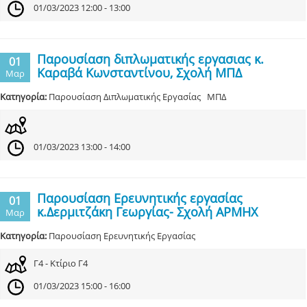
01/03/2023 12:00 - 13:00
Παρουσίαση διπλωματικής εργασιας κ.
01
Καραβά Κωνσταντίνου, Σχολή ΜΠΔ
Μαρ
Κατηγορία:
Παρουσίαση Διπλωματικής Εργασίας ΜΠΔ
01/03/2023 13:00 - 14:00
Παρουσίαση Ερευνητικής εργασίας
01
κ.Δερμιτζάκη Γεωργίας- Σχολή ΑΡΜΗΧ
Μαρ
Κατηγορία:
Παρουσίαση Ερευνητικής Εργασίας
Γ4 - Κτίριο Γ4
01/03/2023 15:00 - 16:00