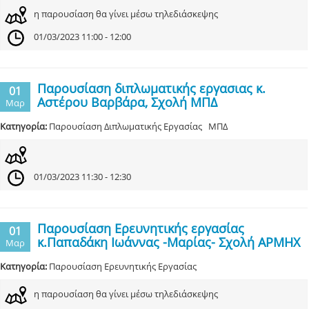
η παρουσίαση θα γίνει μέσω τηλεδιάσκεψης
01/03/2023 11:00 - 12:00
Παρουσίαση διπλωματικής εργασιας κ.
01
Αστέρου Βαρβάρα, Σχολή ΜΠΔ
Μαρ
Κατηγορία:
Παρουσίαση Διπλωματικής Εργασίας ΜΠΔ
01/03/2023 11:30 - 12:30
Παρουσίαση Ερευνητικής εργασίας
01
κ.Παπαδάκη Ιωάννας -Μαρίας- Σχολή ΑΡΜΗΧ
Μαρ
Κατηγορία:
Παρουσίαση Ερευνητικής Εργασίας
η παρουσίαση θα γίνει μέσω τηλεδιάσκεψης