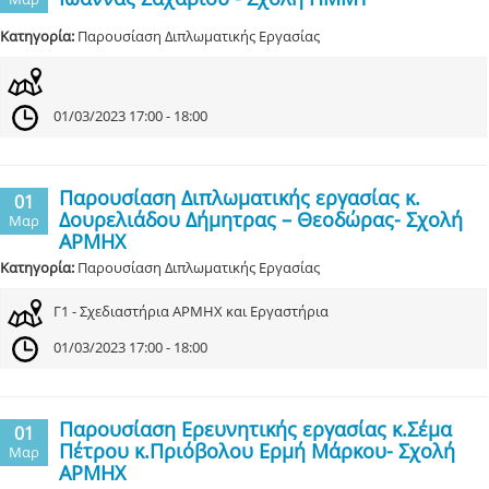
Κατηγορία:
Παρουσίαση Διπλωματικής Εργασίας
01/03/2023 17:00 - 18:00
Παρουσίαση Διπλωματικής εργασίας κ.
01
Δουρελιάδου Δήμητρας – Θεοδώρας- Σχολή
Μαρ
ΑΡΜΗΧ
Κατηγορία:
Παρουσίαση Διπλωματικής Εργασίας
Γ1 - Σχεδιαστήρια ΑΡΜΗΧ και Εργαστήρια
01/03/2023 17:00 - 18:00
Παρουσίαση Ερευνητικής εργασίας κ.Σέμα
01
Πέτρου κ.Πριόβολου Ερμή Μάρκου- Σχολή
Μαρ
ΑΡΜΗΧ