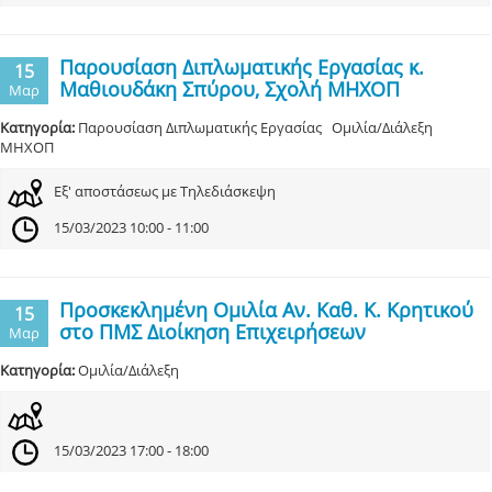
Παρουσίαση Διπλωματικής Εργασίας κ.
15
Μαθιουδάκη Σπύρου, Σχολή ΜΗΧΟΠ
Μαρ
Κατηγορία:
Παρουσίαση Διπλωματικής Εργασίας Ομιλία/Διάλεξη
ΜΗΧΟΠ
Εξ' αποστάσεως με Τηλεδιάσκεψη
15/03/2023 10:00 - 11:00
Προσκεκλημένη Ομιλία Αν. Καθ. Κ. Κρητικού
15
στο ΠΜΣ Διοίκηση Επιχειρήσεων
Μαρ
Κατηγορία:
Ομιλία/Διάλεξη
15/03/2023 17:00 - 18:00