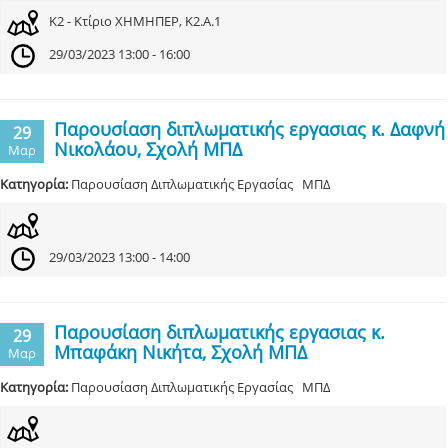
Κ2 - Κτίριο ΧΗΜΗΠΕΡ, Κ2.Α.1
29/03/2023 13:00 - 16:00
Παρουσίαση διπλωματικής εργασιας κ. Δαφνή
29
Νικολάου, Σχολή ΜΠΔ
Μαρ
Κατηγορία:
Παρουσίαση Διπλωματικής Εργασίας ΜΠΔ
29/03/2023 13:00 - 14:00
Παρουσίαση διπλωματικής εργασιας κ.
29
Μπαφάκη Νικήτα, Σχολή ΜΠΔ
Μαρ
Κατηγορία:
Παρουσίαση Διπλωματικής Εργασίας ΜΠΔ