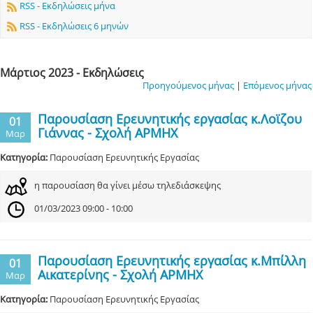
RSS - Εκδηλώσεις μήνα
RSS - Εκδηλώσεις 6 μηνών
Μάρτιος 2023 - Εκδηλώσεις
Προηγούμενος μήνας
|
Επόμενος μήνας
Παρουσίαση Ερευνητικής εργασίας κ.Λοϊζου
01
Γιάννας - Σχολή ΑΡΜΗΧ
Μαρ
Κατηγορία:
Παρουσίαση Ερευνητικής Εργασίας
η παρουσίαση θα γίνει μέσω τηλεδιάσκεψης
01/03/2023 09:00 - 10:00
Παρουσίαση Ερευνητικής εργασίας κ.Μπίλλη
01
Αικατερίνης - Σχολή ΑΡΜΗΧ
Μαρ
Κατηγορία:
Παρουσίαση Ερευνητικής Εργασίας