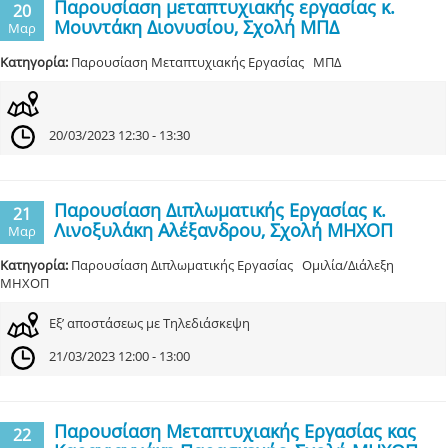
Παρουσίαση μεταπτυχιακής εργασίας κ.
20
Μουντάκη Διονυσίου, Σχολή ΜΠΔ
Μαρ
Κατηγορία:
Παρουσίαση Μεταπτυχιακής Εργασίας ΜΠΔ
20/03/2023 12:30 - 13:30
Παρουσίαση Διπλωματικής Εργασίας κ.
21
Λινοξυλάκη Αλέξανδρου, Σχολή ΜΗΧΟΠ
Μαρ
Κατηγορία:
Παρουσίαση Διπλωματικής Εργασίας Ομιλία/Διάλεξη
ΜΗΧΟΠ
Εξ’ αποστάσεως με Τηλεδιάσκεψη
21/03/2023 12:00 - 13:00
Παρουσίαση Μεταπτυχιακής Εργασίας κας
22