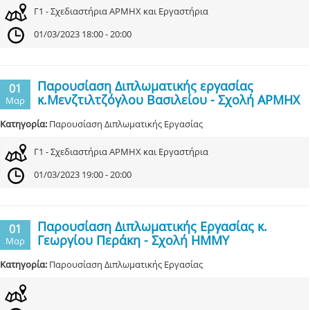
Γ1 - Σχεδιαστήρια ΑΡΜΗΧ και Εργαστήρια
01/03/2023 18:00 - 20:00
Παρουσίαση Διπλωματικής εργασίας
01
κ.Μενζτιλτζόγλου Βασιλείου - Σχολή ΑΡΜΗΧ
Μαρ
Κατηγορία:
Παρουσίαση Διπλωματικής Εργασίας
Γ1 - Σχεδιαστήρια ΑΡΜΗΧ και Εργαστήρια
01/03/2023 19:00 - 20:00
Παρουσίαση Διπλωματικής Εργασίας κ.
01
Γεωργίου Περάκη - Σχολή ΗΜΜΥ
Μαρ
Κατηγορία:
Παρουσίαση Διπλωματικής Εργασίας