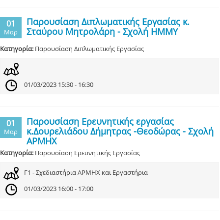
Παρουσίαση Διπλωματικής Εργασίας κ.
01
Σταύρου Μητρολάρη - Σχολή ΗΜΜΥ
Μαρ
Κατηγορία:
Παρουσίαση Διπλωματικής Εργασίας
01/03/2023 15:30 - 16:30
Παρουσίαση Ερευνητικής εργασίας
01
κ.Δουρελιάδου Δήμητρας -Θεοδώρας - Σχολή
Μαρ
ΑΡΜΗΧ
Κατηγορία:
Παρουσίαση Ερευνητικής Εργασίας
Γ1 - Σχεδιαστήρια ΑΡΜΗΧ και Εργαστήρια
01/03/2023 16:00 - 17:00