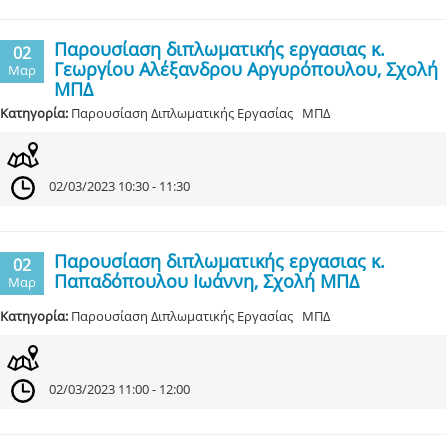
Παρουσίαση διπλωματικής εργασιας κ.
02
Γεωργίου Αλέξανδρου Αργυρόπουλου, Σχολή
Μαρ
ΜΠΔ
Κατηγορία:
Παρουσίαση Διπλωματικής Εργασίας ΜΠΔ
02/03/2023 10:30 - 11:30
Παρουσίαση διπλωματικής εργασιας κ.
02
Παπαδόπουλου Ιωάννη, Σχολή ΜΠΔ
Μαρ
Κατηγορία:
Παρουσίαση Διπλωματικής Εργασίας ΜΠΔ
02/03/2023 11:00 - 12:00