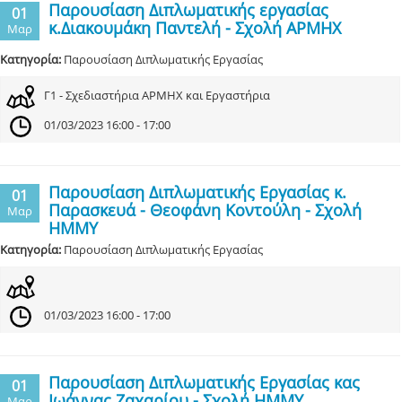
Παρουσίαση Διπλωματικής εργασίας
01
κ.Διακουμάκη Παντελή - Σχολή ΑΡΜΗΧ
Μαρ
Κατηγορία:
Παρουσίαση Διπλωματικής Εργασίας
Γ1 - Σχεδιαστήρια ΑΡΜΗΧ και Εργαστήρια
01/03/2023 16:00 - 17:00
Παρουσίαση Διπλωματικής Εργασίας κ.
01
Παρασκευά - Θεοφάνη Κοντούλη - Σχολή
Μαρ
ΗΜΜΥ
Κατηγορία:
Παρουσίαση Διπλωματικής Εργασίας
01/03/2023 16:00 - 17:00
Παρουσίαση Διπλωματικής Εργασίας κας
01
Ιωάννας Ζαχαρίου - Σχολή ΗΜΜΥ
Μαρ