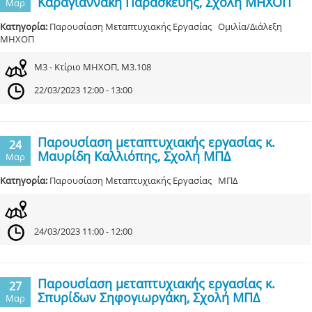
Καραγιαννάκη Παρασκευής, Σχολή ΜΗΧΟΠ
Μαρ
Κατηγορία:
Παρουσίαση Μεταπτυχιακής Εργασίας Ομιλία/Διάλεξη
ΜΗΧΟΠ
Μ3 - Κτίριο ΜΗΧΟΠ, Μ3.108
22/03/2023 12:00 - 13:00
Παρουσίαση μεταπτυχιακής εργασίας κ.
24
Μαυρίδη Καλλιόπης, Σχολή ΜΠΔ
Μαρ
Κατηγορία:
Παρουσίαση Μεταπτυχιακής Εργασίας ΜΠΔ
24/03/2023 11:00 - 12:00
Παρουσίαση μεταπτυχιακής εργασίας κ.
27
Σπυρίδων Σηφογιωργάκη, Σχολή ΜΠΔ
Μαρ