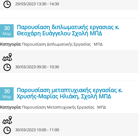
29/03/2023 13:30 - 14:30
Παρουσίαση διπλωματικής εργασιας κ.
30
Θεοχάρη Ευάγγελου Σχολή ΜΠΔ
Μαρ
Κατηγορία:
Παρουσίαση Διπλωματικής Εργασίας ΜΠΔ
30/03/2023 09:30 - 10:30
Παρουσίαση μεταπτυχιακής εργασίας κ.
30
Χρυσής-Μαρίας Ηλιάκη, Σχολή ΜΠΔ
Μαρ
Κατηγορία:
Παρουσίαση Μεταπτυχιακής Εργασίας ΜΠΔ
30/03/2023 10:00 - 11:00