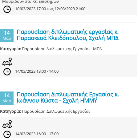
Μαυρίδου» στο Κτ. Επιστημών
10/03/2023 17:00 έως 12/03/2023 21:00
Παρουσίαση διπλωματικής εργασίας κ.
14
Παρασκευά Κλειδόπουλου, Σχολή ΜΠΔ
Μαρ
Κατηγορία:
Παρουσίαση Διπλωματικής Εργασίας ΜΠΔ
14/03/2023 13:00 - 14:00
Παρουσίαση Διπλωματικής Εργασίας κ.
14
Ιωάννου Κώστα - Σχολή ΗΜΜΥ
Μαρ
Κατηγορία:
Παρουσίαση Διπλωματικής Εργασίας
14/03/2023 16:00 - 17:00