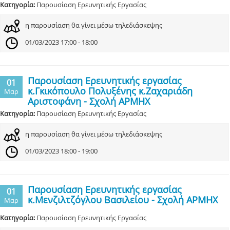
Κατηγορία:
Παρουσίαση Ερευνητικής Εργασίας
η παρουσίαση θα γίνει μέσω τηλεδιάσκεψης
01/03/2023 17:00 - 18:00
Παρουσίαση Ερευνητικής εργασίας
01
κ.Γκικόπουλο Πολυξένης κ.Ζαχαριάδη
Μαρ
Αριστοφάνη - Σχολή ΑΡΜΗΧ
Κατηγορία:
Παρουσίαση Ερευνητικής Εργασίας
η παρουσίαση θα γίνει μέσω τηλεδιάσκεψης
01/03/2023 18:00 - 19:00
Παρουσίαση Ερευνητικής εργασίας
01
κ.Μενζιλτζόγλου Βασιλείου - Σχολή ΑΡΜΗΧ
Μαρ
Κατηγορία:
Παρουσίαση Ερευνητικής Εργασίας