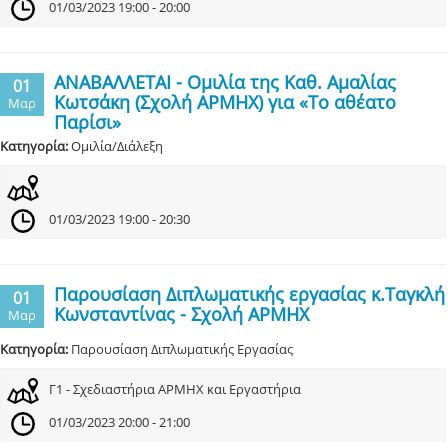
01/03/2023 19:00 - 20:00
ΑΝΑΒΑΛΛΕΤΑΙ - Ομιλία της Καθ. Αμαλίας
01
Κωτσάκη (Σχολή ΑΡΜΗΧ) για «Το αθέατο
Μαρ
Παρίσι»
Κατηγορία:
Ομιλία/Διάλεξη
01/03/2023 19:00 - 20:30
Παρουσίαση Διπλωματικής εργασίας κ.Ταγκλή
01
Κωνσταντίνας - Σχολή ΑΡΜΗΧ
Μαρ
Κατηγορία:
Παρουσίαση Διπλωματικής Εργασίας
Γ1 - Σχεδιαστήρια ΑΡΜΗΧ και Εργαστήρια
01/03/2023 20:00 - 21:00