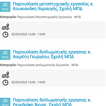
Παρουσίαση μεταπτυχιακής εργασίας κ.
02
Κουκιανάκη Χαραυγής, Σχολή ΜΠΔ
Μαρ
Κατηγορία:
Παρουσίαση Μεταπτυχιακής Εργασίας ΜΠΔ
02/03/2023 12:00 - 13:00
Παρουσίαση διπλωματικής εργασιας κ.
02
Χαιρέτη Γεωργίου, Σχολή ΜΠΔ
Μαρ
Κατηγορία:
Παρουσίαση Διπλωματικής Εργασίας ΜΠΔ
02/03/2023 13:00 - 14:00
Παρουσίαση διπλωματικής εργασιας κ.
03
Ρεμεδιάκη Άννας, Σχολή ΜΠΔ
Μαρ