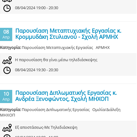
08/04/2024 19:00 - 20:30
Παρουσίαση Μεταπτυχιακής Εργασίας κ.
08
Κρομμυδάκη Στυλιανού - Σχολή ΑΡΜΗΧ
Απρ
Κατηγορία:
Παρουσίαση Μεταπτυχιακής Εργασίας ΑΡΜΗΧ
Η παρουσίαση θα γίνει μέσω τηλεδιάσκεψης
08/04/2024 19:30 - 20:30
Παρουσίαση Διπλωματικής Εργασίας κ.
10
Ανδρέα Ξενοφώντος, Σχολή ΜΗΧΟΠ
Απρ
Κατηγορία:
Παρουσίαση Διπλωματικής Εργασίας Ομιλία/Διάλεξη
ΜΗΧΟΠ
Εξ αποστάσεως-Με Τηλεδιάσκεψη