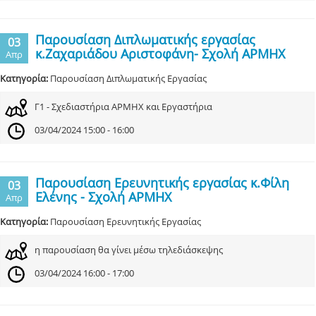
Παρουσίαση Διπλωματικής εργασίας
03
κ.Ζαχαριάδου Αριστοφάνη- Σχολή ΑΡΜΗΧ
Απρ
Κατηγορία:
Παρουσίαση Διπλωματικής Εργασίας
Γ1 - Σχεδιαστήρια ΑΡΜΗΧ και Εργαστήρια
03/04/2024 15:00 - 16:00
Παρουσίαση Ερευνητικής εργασίας κ.Φίλη
03
Ελένης - Σχολή ΑΡΜΗΧ
Απρ
Κατηγορία:
Παρουσίαση Ερευνητικής Εργασίας
η παρουσίαση θα γίνει μέσω τηλεδιάσκεψης
03/04/2024 16:00 - 17:00