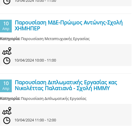
10/04/2024 10:00 - 11:00
Παρουσίαση ΜΔΕ-Πρώιμος Αντώνης-Σχολή
10
ΧΗΜΗΠΕΡ
Απρ
Κατηγορία:
Παρουσίαση Μεταπτυχιακής Εργασίας
10/04/2024 10:00 - 11:00
Παρουσίαση Διπλωματικής Εργασίας κας
10
Νικολέττας Παλατιανά - Σχολή ΗΜΜΥ
Απρ
Κατηγορία:
Παρουσίαση Διπλωματικής Εργασίας
10/04/2024 11:00 - 12:00