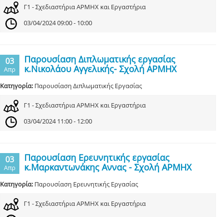
Γ1 - Σχεδιαστήρια ΑΡΜΗΧ και Εργαστήρια
03/04/2024 09:00 - 10:00
Παρουσίαση Διπλωματικής εργασίας
03
κ.Νικολάου Αγγελικής- Σχολή ΑΡΜΗΧ
Απρ
Κατηγορία:
Παρουσίαση Διπλωματικής Εργασίας
Γ1 - Σχεδιαστήρια ΑΡΜΗΧ και Εργαστήρια
03/04/2024 11:00 - 12:00
Παρουσίαση Ερευνητικής εργασίας
03
κ.Μαρκαντωνάκης Αννας - Σχολή ΑΡΜΗΧ
Απρ
Κατηγορία:
Παρουσίαση Ερευνητικής Εργασίας
Γ1 - Σχεδιαστήρια ΑΡΜΗΧ και Εργαστήρια