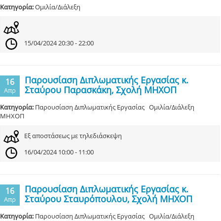
Κατηγορία:
Ομιλία/Διάλεξη
15/04/2024 20:30 - 22:00
Παρουσίαση Διπλωματικής Εργασίας κ.
16
Σταύρου Παρασκάκη, Σχολή ΜΗΧΟΠ
Απρ
Κατηγορία:
Παρουσίαση Διπλωματικής Εργασίας Ομιλία/Διάλεξη
ΜΗΧΟΠ
Εξ αποστάσεως με τηλεδιάσκεψη
16/04/2024 10:00 - 11:00
Παρουσίαση Διπλωματικής Εργασίας κ.
16
Σταύρου Σταυρόπουλου, Σχολή ΜΗΧΟΠ
Απρ
Κατηγορία:
Παρουσίαση Διπλωματικής Εργασίας Ομιλία/Διάλεξη