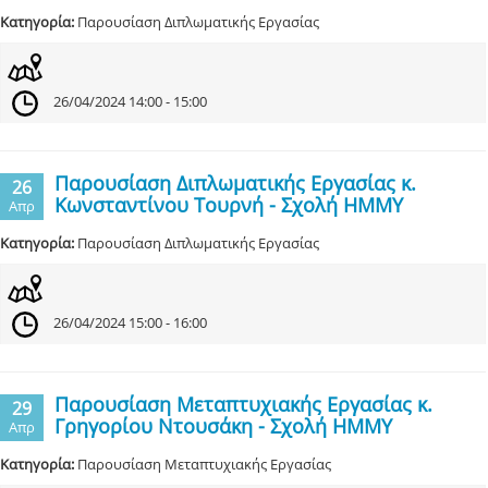
Κατηγορία:
Παρουσίαση Διπλωματικής Εργασίας
26/04/2024 14:00 - 15:00
Παρουσίαση Διπλωματικής Εργασίας κ.
26
Κωνσταντίνου Τουρνή - Σχολή ΗΜΜΥ
Απρ
Κατηγορία:
Παρουσίαση Διπλωματικής Εργασίας
26/04/2024 15:00 - 16:00
Παρουσίαση Μεταπτυχιακής Εργασίας κ.
29
Γρηγορίου Ντουσάκη - Σχολή ΗΜΜΥ
Απρ
Κατηγορία:
Παρουσίαση Μεταπτυχιακής Εργασίας