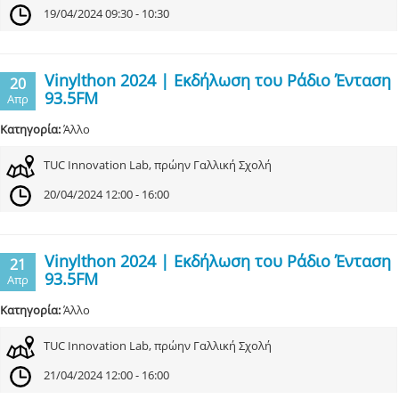
19/04/2024 09:30 - 10:30
Vinylthon 2024 | Εκδήλωση του Ράδιο Ένταση
20
93.5FM
Απρ
Κατηγορία:
Άλλο
TUC Innovation Lab, πρώην Γαλλική Σχολή
20/04/2024 12:00 - 16:00
Vinylthon 2024 | Εκδήλωση του Ράδιο Ένταση
21
93.5FM
Απρ
Κατηγορία:
Άλλο
TUC Innovation Lab, πρώην Γαλλική Σχολή
21/04/2024 12:00 - 16:00