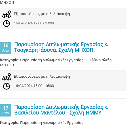
ΜΗΧΟΠ
Εξ αποστάσεως με τηλεδιάσκεψη
16/04/2024 12:00 - 13:00
Παρουσίαση Διπλωματικής Εργασίας κ.
16
Τσαγκάρη Ιάσονα, Σχολή ΜΗΧΟΠ.
Απρ
Κατηγορία:
Παρουσίαση Διπλωματικής Εργασίας Ομιλία/Διάλεξη
ΜΗΧΟΠ
Εξ αποστάσεως με τηλεδιάσκεψη
16/04/2024 15:00 - 16:00
Παρουσίαση Διπλωματικής Εργασίας κ.
17
Βασιλείου Μαντέλου - Σχολή ΗΜΜΥ
Απρ
Κατηγορία:
Παρουσίαση Διπλωματικής Εργασίας