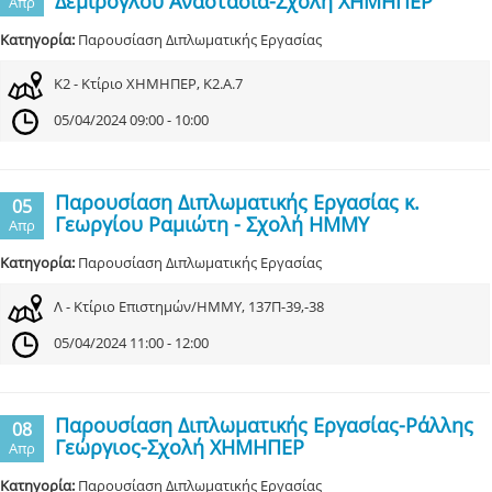
Δεμίρογλου Αναστασία-Σχολή ΧΗΜΗΠΕΡ
Απρ
Κατηγορία:
Παρουσίαση Διπλωματικής Εργασίας
Κ2 - Κτίριο ΧΗΜΗΠΕΡ, Κ2.Α.7
05/04/2024 09:00 - 10:00
Παρουσίαση Διπλωματικής Εργασίας κ.
05
Γεωργίου Ραμιώτη - Σχολή ΗΜΜΥ
Απρ
Κατηγορία:
Παρουσίαση Διπλωματικής Εργασίας
Λ - Κτίριο Επιστημών/ΗΜΜΥ, 137Π-39,-38
05/04/2024 11:00 - 12:00
Παρουσίαση Διπλωματικής Εργασίας-Ράλλης
08
Γεώργιος-Σχολή ΧΗΜΗΠΕΡ
Απρ
Κατηγορία:
Παρουσίαση Διπλωματικής Εργασίας