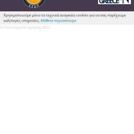
Χρησιμοποιούμε μόνο τα τεχνικά αναγκαία cookies για να σας παρέχουμε
καλύτερες υπηρεσίες.
Μάθετε περισσότερα
© Πολυτεχνείο Κρήτης 2012