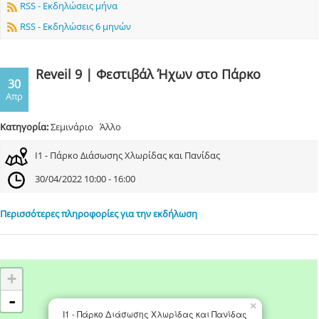
RSS - Εκδηλώσεις μήνα
RSS - Εκδηλώσεις 6 μηνών
Reveil 9 | Φεστιβάλ Ήχων στο Πάρκο
30
Απρ
Κατηγορία:
Σεμινάριο Άλλο
Ι1 - Πάρκο Διάσωσης Χλωρίδας και Πανίδας
30/04/2022 10:00 - 16:00
Περισσότερες πληροφορίες για την εκδήλωση
+
-
×
Ι1 - Πάρκο Διάσωσης Χλωρίδας και Πανίδας