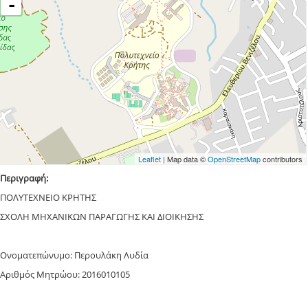
-
Leaflet
| Map data ©
OpenStreetMap
contributors
Περιγραφή:
ΠΟΛΥΤΕΧΝΕΙΟ ΚΡΗΤΗΣ
ΣΧΟΛΗ ΜΗΧΑΝΙΚΩΝ ΠΑΡΑΓΩΓΗΣ ΚΑΙ ΔΙΟΙΚΗΣΗΣ
Ονοματεπώνυμο: Περουλάκη Λυδία
Αριθμός Μητρώου: 2016010105