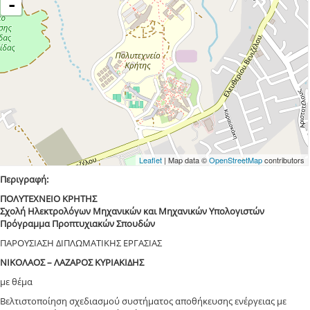
-
Leaflet
| Map data ©
OpenStreetMap
contributors
Περιγραφή:
ΠΟΛΥΤΕΧΝΕΙΟ ΚΡΗΤΗΣ
Σχολή Ηλεκτρολόγων Μηχανικών και Μηχανικών Υπολογιστών
Πρόγραμμα Προπτυχιακών Σπουδών
ΠΑΡΟΥΣΙΑΣΗ ΔΙΠΛΩΜΑΤΙΚΗΣ ΕΡΓΑΣΙΑΣ
ΝΙΚΟΛΑΟΣ – ΛΑΖΑΡΟΣ ΚΥΡΙΑΚΙΔΗΣ
με θέμα
Βελτιστοποίηση σχεδιασμού συστήματος αποθήκευσης ενέργειας με