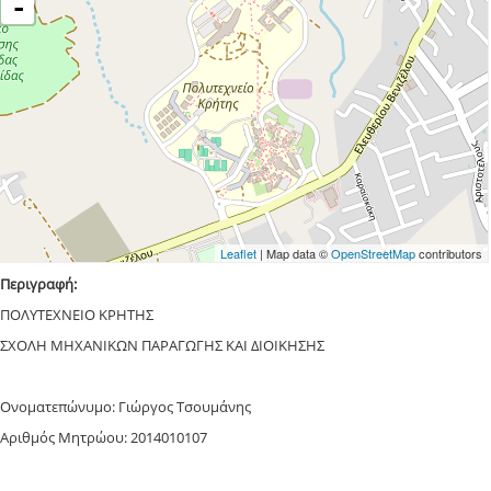
-
Leaflet
| Map data ©
OpenStreetMap
contributors
Περιγραφή:
ΠΟΛΥΤΕΧΝΕΙΟ ΚΡΗΤΗΣ
ΣΧΟΛΗ ΜΗΧΑΝΙΚΩΝ ΠΑΡΑΓΩΓΗΣ ΚΑΙ ΔΙΟΙΚΗΣΗΣ
Ονοματεπώνυμο: Γιώργος Τσουμάνης
Αριθμός Μητρώου: 2014010107