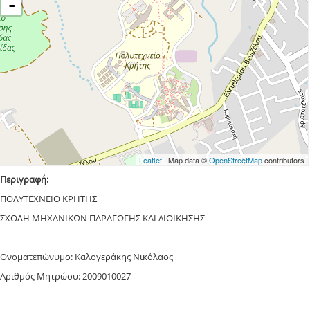
-
Leaflet
| Map data ©
OpenStreetMap
contributors
Περιγραφή:
ΠΟΛΥΤΕΧΝΕΙΟ ΚΡΗΤΗΣ
ΣΧΟΛΗ ΜΗΧΑΝΙΚΩΝ ΠΑΡΑΓΩΓΗΣ ΚΑΙ ΔΙΟΙΚΗΣΗΣ
Ονοματεπώνυμο: Καλογεράκης Νικόλαος
Αριθμός Μητρώου: 2009010027