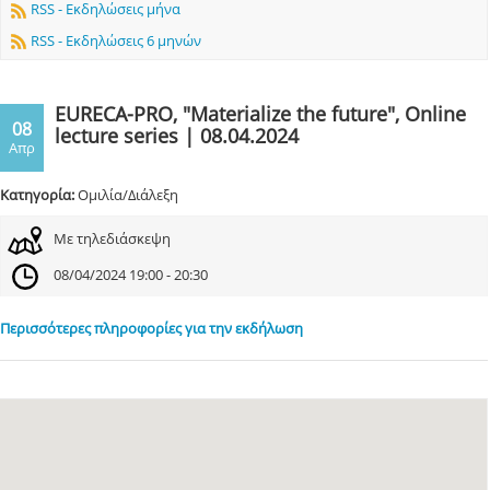
RSS - Εκδηλώσεις μήνα
RSS - Εκδηλώσεις 6 μηνών
EURECA-PRO, "Materialize the future", Online
08
lecture series | 08.04.2024
Απρ
Κατηγορία:
Ομιλία/Διάλεξη
Με τηλεδιάσκεψη
08/04/2024 19:00 - 20:30
Περισσότερες πληροφορίες για την εκδήλωση