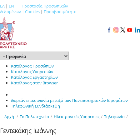
ΕΛ
|
EN
Προστασία Προσωπικών
Δεδομένων
|
Cookies
|
Προσβασιμότητα
Κατάλογος Προσώπων
Κατάλογος Υπηρεσιών
Κατάλογος Εργαστηρίων
Κατάλογος στον Browser
Δωρεάν επικοινωνία μεταξύ των Πανεπιστημιακών Ιδρυμάτων
Τηλεφωνική Συνδιάσκεψη
Αρχή
/
Το Πολυτεχνείο
/
Ηλεκτρονικές Υπηρεσίες
/
Τηλεφωνία
/
Γεντεκάκης Ιωάννης