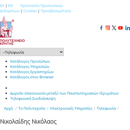
ΕΛ
|
EN
Προστασία Προσωπικών
Δεδομένων
|
Cookies
|
Προσβασιμότητα
Κατάλογος Προσώπων
Κατάλογος Υπηρεσιών
Κατάλογος Εργαστηρίων
Κατάλογος στον Browser
Δωρεάν επικοινωνία μεταξύ των Πανεπιστημιακών Ιδρυμάτων
Τηλεφωνική Συνδιάσκεψη
Αρχή
/
Το Πολυτεχνείο
/
Ηλεκτρονικές Υπηρεσίες
/
Τηλεφωνία
/
Νικολαίδης Νικόλαος