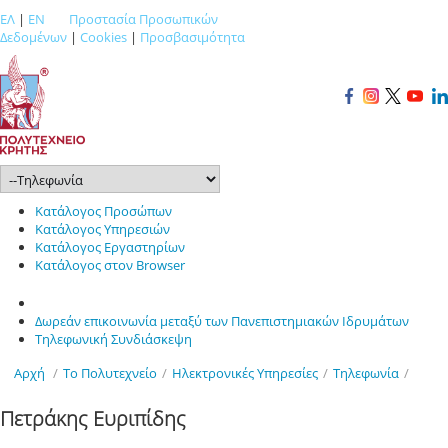
ΕΛ
|
EN
Προστασία Προσωπικών
Δεδομένων
|
Cookies
|
Προσβασιμότητα
Κατάλογος Προσώπων
Κατάλογος Υπηρεσιών
Κατάλογος Εργαστηρίων
Κατάλογος στον Browser
Δωρεάν επικοινωνία μεταξύ των Πανεπιστημιακών Ιδρυμάτων
Τηλεφωνική Συνδιάσκεψη
Αρχή
/
Το Πολυτεχνείο
/
Ηλεκτρονικές Υπηρεσίες
/
Τηλεφωνία
/
Πετράκης Ευριπίδης