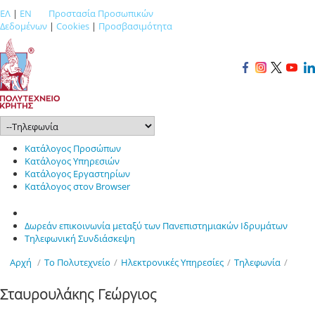
ΕΛ
|
EN
Προστασία Προσωπικών
Δεδομένων
|
Cookies
|
Προσβασιμότητα
Κατάλογος Προσώπων
Κατάλογος Υπηρεσιών
Κατάλογος Εργαστηρίων
Κατάλογος στον Browser
Δωρεάν επικοινωνία μεταξύ των Πανεπιστημιακών Ιδρυμάτων
Τηλεφωνική Συνδιάσκεψη
Αρχή
/
Το Πολυτεχνείο
/
Ηλεκτρονικές Υπηρεσίες
/
Τηλεφωνία
/
Σταυρουλάκης Γεώργιος