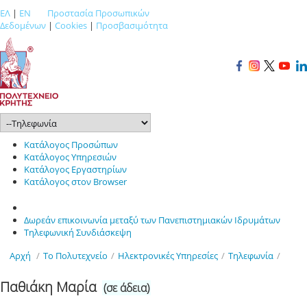
ΕΛ
|
EN
Προστασία Προσωπικών
Δεδομένων
|
Cookies
|
Προσβασιμότητα
Κατάλογος Προσώπων
Κατάλογος Υπηρεσιών
Κατάλογος Εργαστηρίων
Κατάλογος στον Browser
Δωρεάν επικοινωνία μεταξύ των Πανεπιστημιακών Ιδρυμάτων
Τηλεφωνική Συνδιάσκεψη
Αρχή
/
Το Πολυτεχνείο
/
Ηλεκτρονικές Υπηρεσίες
/
Τηλεφωνία
/
Παθιάκη Μαρία
(σε άδεια)