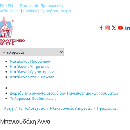
ΕΛ
|
EN
Προστασία Προσωπικών
Δεδομένων
|
Cookies
|
Προσβασιμότητα
Κατάλογος Προσώπων
Κατάλογος Υπηρεσιών
Κατάλογος Εργαστηρίων
Κατάλογος στον Browser
Δωρεάν επικοινωνία μεταξύ των Πανεπιστημιακών Ιδρυμάτων
Τηλεφωνική Συνδιάσκεψη
Αρχή
/
Το Πολυτεχνείο
/
Ηλεκτρονικές Υπηρεσίες
/
Τηλεφωνία
/
Μπενιουδάκη Άννα