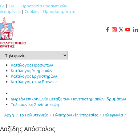
ΕΛ
|
EN
Προστασία Προσωπικών
Δεδομένων
|
Cookies
|
Προσβασιμότητα
Κατάλογος Προσώπων
Κατάλογος Υπηρεσιών
Κατάλογος Εργαστηρίων
Κατάλογος στον Browser
Δωρεάν επικοινωνία μεταξύ των Πανεπιστημιακών Ιδρυμάτων
Τηλεφωνική Συνδιάσκεψη
Αρχή
/
Το Πολυτεχνείο
/
Ηλεκτρονικές Υπηρεσίες
/
Τηλεφωνία
/
Λαζίδης Απόστολος