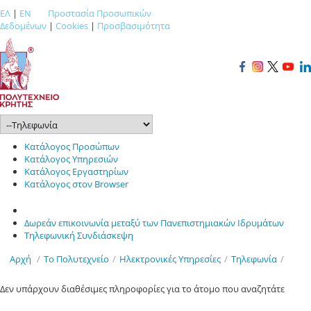
ΕΛ
|
EN
Προστασία Προσωπικών
Δεδομένων
|
Cookies
|
Προσβασιμότητα
Κατάλογος Προσώπων
Κατάλογος Υπηρεσιών
Κατάλογος Εργαστηρίων
Κατάλογος στον Browser
Δωρεάν επικοινωνία μεταξύ των Πανεπιστημιακών Ιδρυμάτων
Τηλεφωνική Συνδιάσκεψη
Αρχή
/
Το Πολυτεχνείο
/
Ηλεκτρονικές Υπηρεσίες
/
Τηλεφωνία
/
Δεν υπάρχουν διαθέσιμες πληροφορίες για το άτομο που αναζητάτε