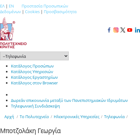
ΕΛ
|
EN
Προστασία Προσωπικών
Δεδομένων
|
Cookies
|
Προσβασιμότητα
Κατάλογος Προσώπων
Κατάλογος Υπηρεσιών
Κατάλογος Εργαστηρίων
Κατάλογος στον Browser
Δωρεάν επικοινωνία μεταξύ των Πανεπιστημιακών Ιδρυμάτων
Τηλεφωνική Συνδιάσκεψη
Αρχή
/
Το Πολυτεχνείο
/
Ηλεκτρονικές Υπηρεσίες
/
Τηλεφωνία
/
Μποτζολάκη Γεωργία