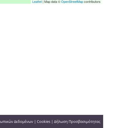
Leaflet
| Map data ©
OpenStreetMap
contributors
ωπικών Δεδομένων
|
Cookies
|
Δήλωση Προσβασιμότητας