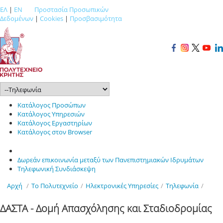
ΕΛ
|
EN
Προστασία Προσωπικών
Δεδομένων
|
Cookies
|
Προσβασιμότητα
Κατάλογος Προσώπων
Κατάλογος Υπηρεσιών
Κατάλογος Εργαστηρίων
Κατάλογος στον Browser
Δωρεάν επικοινωνία μεταξύ των Πανεπιστημιακών Ιδρυμάτων
Τηλεφωνική Συνδιάσκεψη
Αρχή
/
Το Πολυτεχνείο
/
Ηλεκτρονικές Υπηρεσίες
/
Τηλεφωνία
/
ΔΑΣΤΑ - Δομή Απασχόλησης και Σταδιοδρομίας